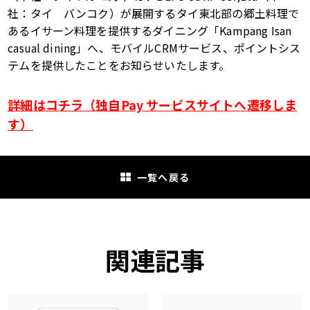
社：タイ バンコク）が展開するタイ東北部の郷土料理で
あるイサーン料理を提供するダイニング「Kampang Isan
casual dining」へ、モバイル
CRM
サービス、ポイントシス
テムを提供したことをお知らせいたします。
詳細はコチラ（独自Pay サービスサイトへ遷移しま
す）
一覧へ戻る
関連記事