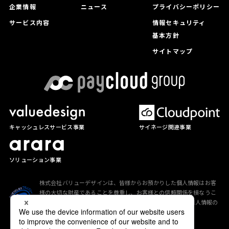
企業情報
ニュース
プライバシーポリシー
サービス内容
情報セキュリティ
基本方針
サイトマップ
サイネージ関連事業
キャッシュレスサービス事業
ソリューション事業
株式会社バリューデザインは、皆様からお預かりした個人情報はお客
様の大切な財産であることを尊重し、お客様との信頼関係を損なうこ
とのないよう、「
プライバシーポリシー
」に従って適切な個人情報の
保護に努めています。