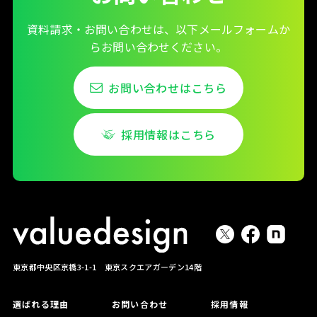
資料請求・お問い合わせは、以下メールフォームか
らお問い合わせください。
お問い合わせはこちら
採用情報はこちら
東京都中央区京橋3-1-1 東京スクエアガーデン14階
選ばれる理由
お問い合わせ
採用情報