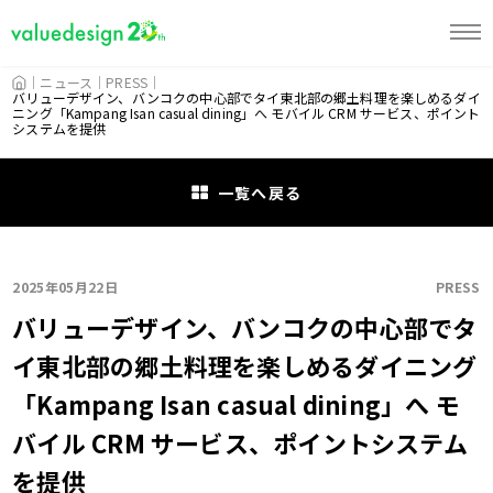
HOME
ニュース
PRESS
バリューデザイン、バンコクの中心部でタイ東北部の郷土料理を楽しめるダイ
ニング「Kampang Isan casual dining」へ モバイル CRM サービス、ポイント
システムを提供
一覧へ戻る
2025年05月22日
PRESS
バリューデザイン、バンコクの中心部でタ
イ東北部の郷土料理を楽しめるダイニング
「Kampang Isan casual dining」へ モ
バイル CRM サービス、ポイントシステム
を提供