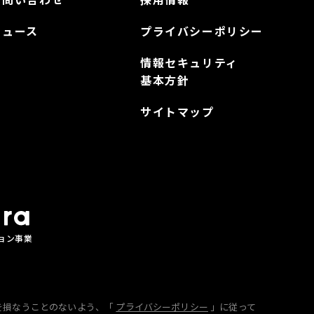
ニュース
プライバシーポリシー
情報セキュリティ
基本方針
サイトマップ
ョン事業
を損なうことのないよう、「
プライバシーポリシー
」に従って