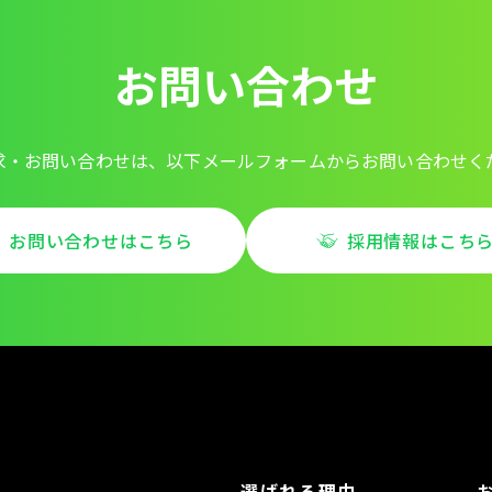
お問い合わせ
求・お問い合わせは、以下メールフォームからお問い合わせく
お問い合わせはこちら
採用情報はこち
選ばれる理由