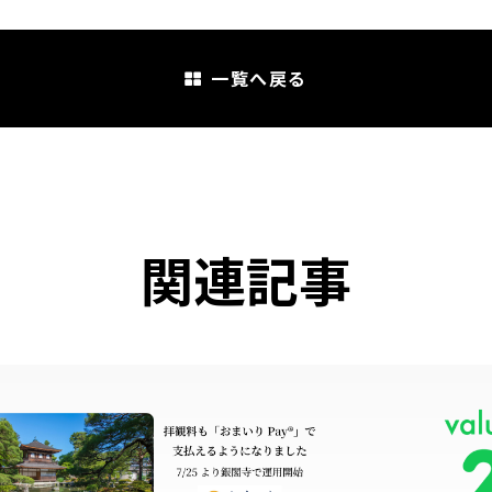
一覧へ戻る
関連記事