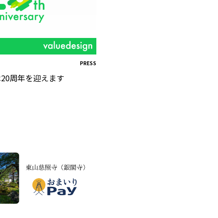
PRESS
20周年を迎えます