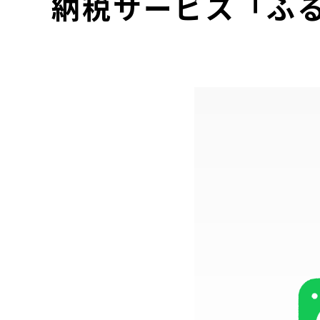
納税サービス「ふる