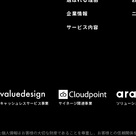
企業情報
サービス内容
サイネージ関連事業
ソリューシ
キャッシュレスサービス事業
た個人情報はお客様の大切な財産であることを尊重し、お客様との信頼関係