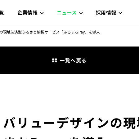
覧
企業情報
ニュース
採用情報
の現地決済型ふるさと納税サービス「ふるまちPay」を導入
一覧へ戻る
、バリューデザインの現