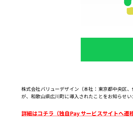
株式会社バリューデザイン（本社：東京都中央区、
が、和歌山県広川町に導入されたことをお知らせい
詳細はコチラ（独自Pay サービスサイトへ遷