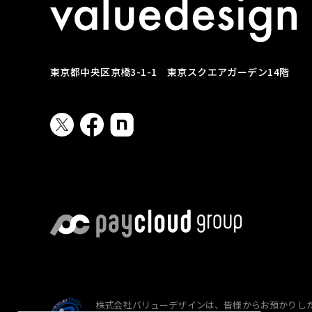
東京都中央区京橋3-1-1 東京スクエアガーデン14階
株式会社バリューデザインは、皆様からお預かりし