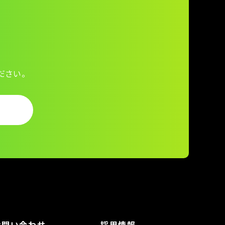
ださい。
ら
お問い合わせ
採用情報