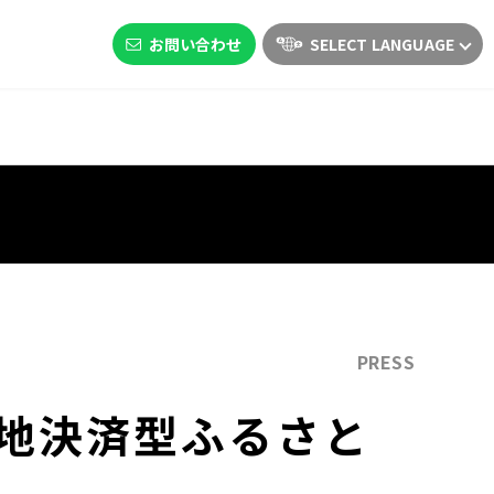
お問い合わせ
SELECT LANGUAGE
PRESS
地決済型ふるさと