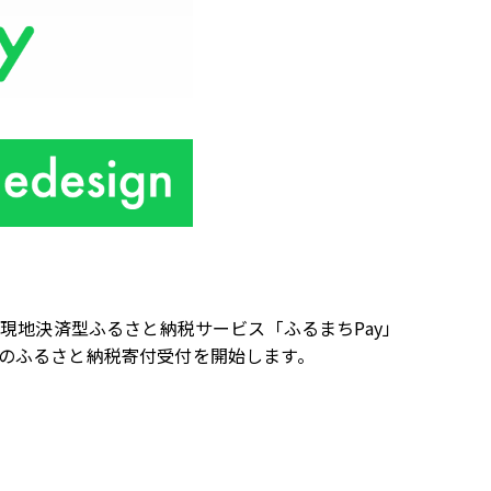
、現地決済型ふるさと納税サービス「ふるまち
Pay
」
のふるさと納税寄付受付を開始します。