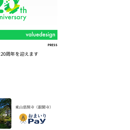
PRESS
20周年を迎えます