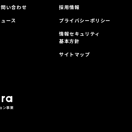
お問い合わせ
採用情報
ニュース
プライバシーポリシー
情報セキュリティ
基本方針
サイトマップ
ョン事業