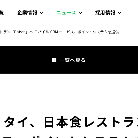
覧
企業情報
ニュース
採用情報
ン「Daisen」へ モバイル CRM サービス、ポイントシステムを提供
一覧へ戻る
タイ、日本食レストラン「