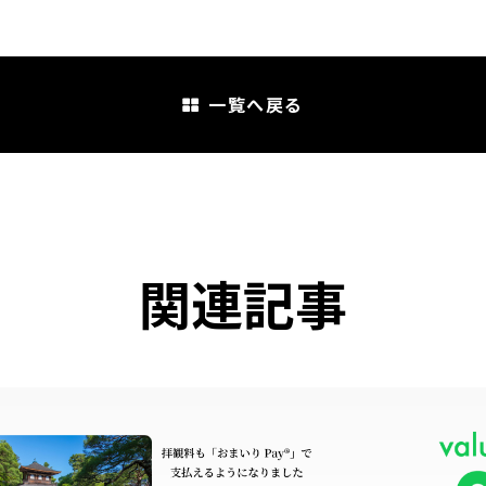
一覧へ戻る
関連記事