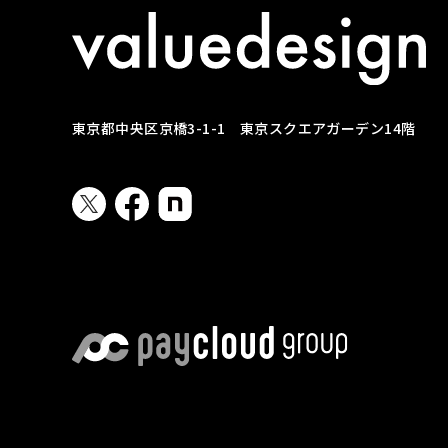
東京都中央区京橋3-1-1 東京スクエアガーデン14階