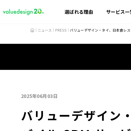
選ばれる理由
サービス一
HOME
ニュース
PRESS
バリューデザイン・タイ、日本食レストラ
2025年06月03日
バリューデザイン・