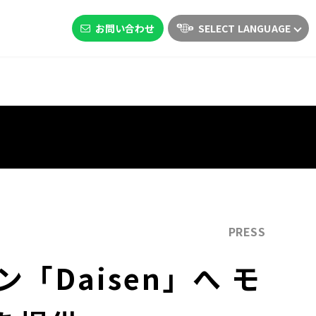
お問い合わせ
SELECT LANGUAGE
PRESS
Daisen」へ モ