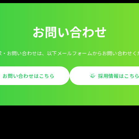
お問い合わせ
求・お問い合わせは、以下メールフォームからお問い合わせく
お問い合わせはこちら
採用情報はこち