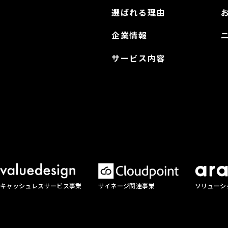
選ばれる理由
企業情報
サービス内容
サイネージ関連事業
ソリューシ
キャッシュレスサービス事業