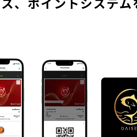
ービス、ポイントシステム