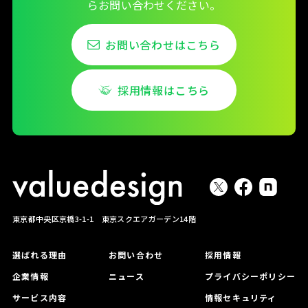
らお問い合わせください。
お問い合わせはこちら
採用情報はこちら
東京都中央区京橋3-1-1 東京スクエアガーデン14階
選ばれる理由
お問い合わせ
採用情報
企業情報
ニュース
プライバシーポリシー
サービス内容
情報セキュリティ