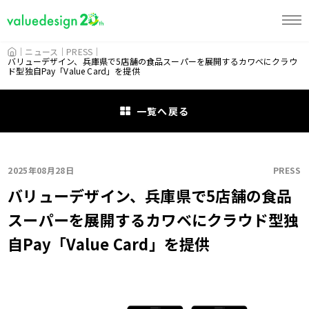
HOME
ニュース
PRESS
バリューデザイン、兵庫県で5店舗の食品スーパーを展開するカワベにクラウ
ド型独自Pay「Value Card」を提供
一覧へ戻る
2025年08月28日
PRESS
バリューデザイン、兵庫県で5店舗の食品
スーパーを展開するカワベにクラウド型独
自Pay「Value Card」を提供