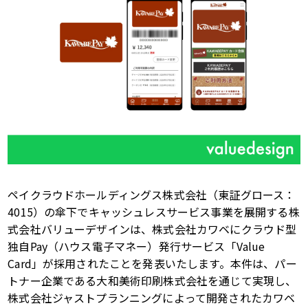
ペイクラウドホールディングス株式会社（東証グロース：
4015
）の傘下でキャッシュレスサービス事業を展開する株
式会社バリューデザインは、株式会社カワベにクラウド型
独自
Pay
（ハウス電子マネー）発行サービス「
Value
Card
」が採用されたことを発表いたします。本件は、パー
トナー企業である大和美術印刷株式会社を通じて実現し、
株式会社ジャストプランニングによって開発されたカワベ