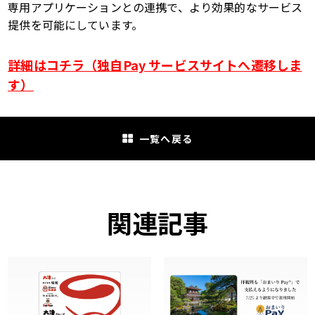
専用アプリケーションとの連携で、より効果的なサービス
提供を可能にしています。
詳細はコチラ（独自Pay サービスサイトへ遷移しま
す）
一覧へ戻る
関連記事