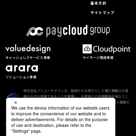
基本方針
サイトマップ
サイネージ関連事業
キャッシュレスサービス事業
ソリューション事業
株式会社バリューデザインは、皆様からお預かりした個人情報はお客
様の大切な財産であることを尊重し、お客様との信頼関係を損なうこ
とのないよう、「
プライバシーポリシー
」に従って適切な個人情報の
保護に努めています。
Copyright (C) valuedesign All Rights Reserved.