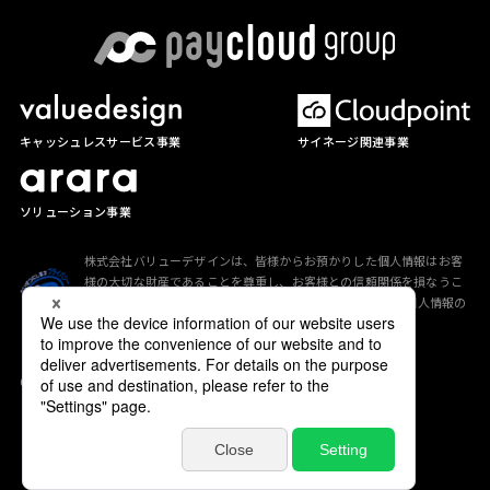
サイネージ関連事業
キャッシュレスサービス事業
ソリューション事業
株式会社バリューデザインは、皆様からお預かりした個人情報はお客
様の大切な財産であることを尊重し、お客様との信頼関係を損なうこ
とのないよう、「
プライバシーポリシー
」に従って適切な個人情報の
保護に努めています。
Copyright (C) valuedesign All Rights Reserved.