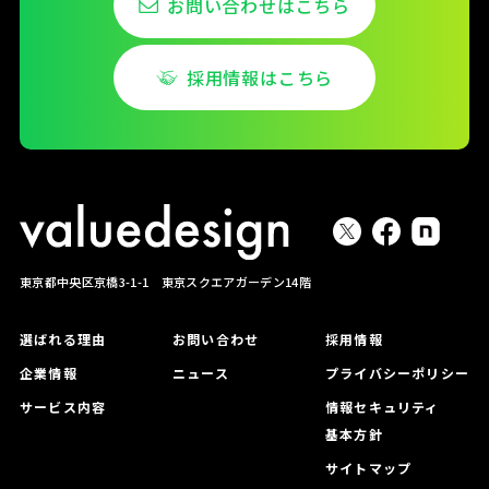
お問い合わせはこちら
採用情報はこちら
東京都中央区京橋3-1-1 東京スクエアガーデン14階
選ばれる理由
お問い合わせ
採用情報
企業情報
ニュース
プライバシーポリシー
サービス内容
情報セキュリティ
基本方針
サイトマップ