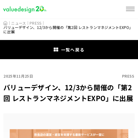
HOME
ニュース
PRESS
バリューデザイン、12/3から開催の「第2回 レストランマネジメントEXPO」
に出展
一覧へ戻る
2025年11月25日
PRESS
バリューデザイン、12/3から開催の「第2
回 レストランマネジメントEXPO」に出展