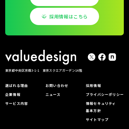
採用情報はこちら
東京都中央区京橋3-1-1 東京スクエアガーデン14階
選ばれる理由
お問い合わせ
採用情報
企業情報
ニュース
プライバシーポリシー
サービス内容
情報セキュリティ
基本方針
サイトマップ