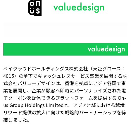
ペイクラウドホールディングス株式会社（東証グロース：
4015
）の傘下でキャッシュレスサービス事業を展開する株
式会社バリューデザインは、香港を拠点にアジア各国で事
業を展開し、企業が顧客へ即時にパーソナライズされた電
子クーポンを配信できるプラットフォームを提供する
On-
us Group Holdings Limited
と、アジア地域における越境
リワード提供の拡大に向けた戦略的パートナーシップを締
結しました。