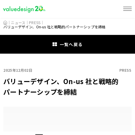
HOME
ニュース
PRESS
バリューデザイン、On-us 社と戦略的パートナーシップを締結
一覧へ戻る
2025年12月02日
PRESS
バリューデザイン、On-us 社と戦略的
パートナーシップを締結