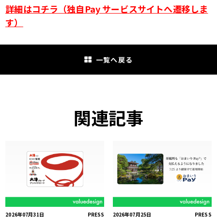
詳細はコチラ（独自Pay サービスサイトへ遷移しま
す）
一覧へ戻る
関連記事
2026年07月31日
PRESS
2026年07月25日
PRESS