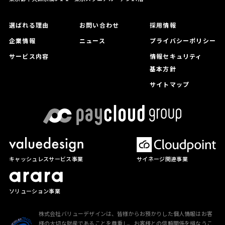
選ばれる理由
お問い合わせ
採用情報
企業情報
ニュース
プライバシーポリシー
サービス内容
情報セキュリティ
基本方針
サイトマップ
サイネージ関連事業
キャッシュレスサービス事業
ソリューション事業
株式会社バリューデザインは、皆様からお預かりした個人情報はお客
様の大切な財産であることを尊重し、お客様との信頼関係を損なうこ