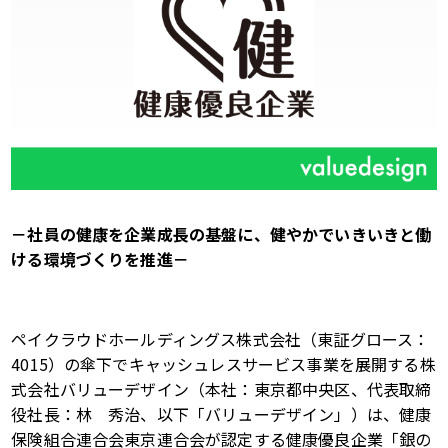
－社員の健康を企業成長の基盤に、健やかでいきいきと働
ける環境づくりを推進－
ペイクラウドホールディングス株式会社（東証グロース：
4015
）の傘下でキャッシュレスサービス事業を展開する株
式会社バリューデザイン（本社：東京都中央区、代表取締
役社長：林 秀治、以下「バリューデザイン」）は、健康
保険組合連合会東京連合会が認定する健康優良企業「銀の