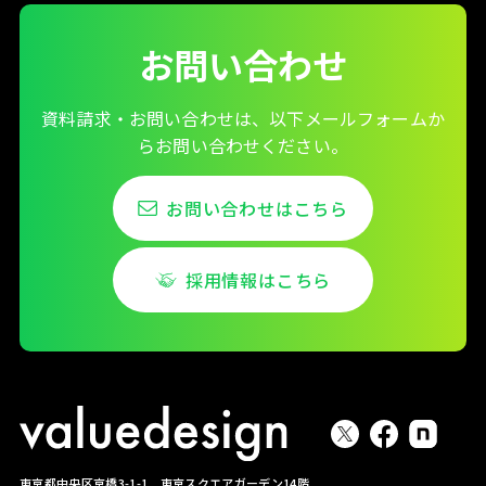
お問い合わせ
資料請求・お問い合わせは、以下メールフォームか
らお問い合わせください。
お問い合わせはこちら
採用情報はこちら
東京都中央区京橋3-1-1 東京スクエアガーデン14階