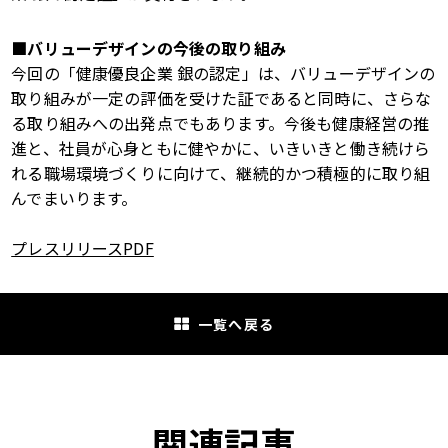
■バリューデザインの今後の取り組み
今回の「健康優良企業 銀の認定」は、バリューデザインの
取り組みが一定の評価を受けた証であると同時に、さらな
る取り組みへの出発点でもあります。今後も健康経営の推
進と、社員が心身ともに健やかに、いきいきと働き続けら
れる職場環境づくりに向けて、継続的かつ積極的に取り組
んでまいります。
プレスリリースPDF
一覧へ戻る
関連記事