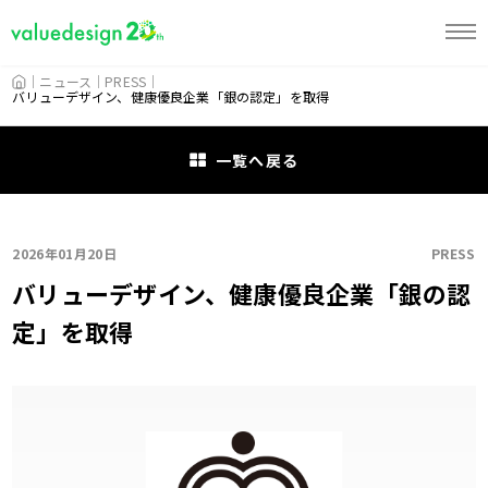
HOME
ニュース
PRESS
バリューデザイン、健康優良企業「銀の認定」を取得
一覧へ戻る
2026年01月20日
PRESS
バリューデザイン、健康優良企業「銀の認
定」を取得