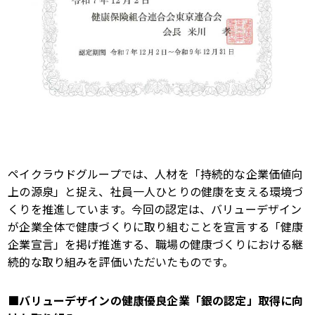
ペイクラウドグループでは、人材を「持続的な企業価値向
上の源泉」と捉え、社員一人ひとりの健康を支える環境づ
くりを推進しています。今回の認定は、バリューデザイン
が企業全体で健康づくりに取り組むことを宣言する「健康
企業宣言」を掲げ推進する、職場の健康づくりにおける継
続的な取り組みを評価いただいたものです。
■バリューデザインの健康優良企業「銀の認定」取得に向