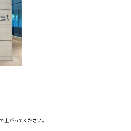
で上がってください。