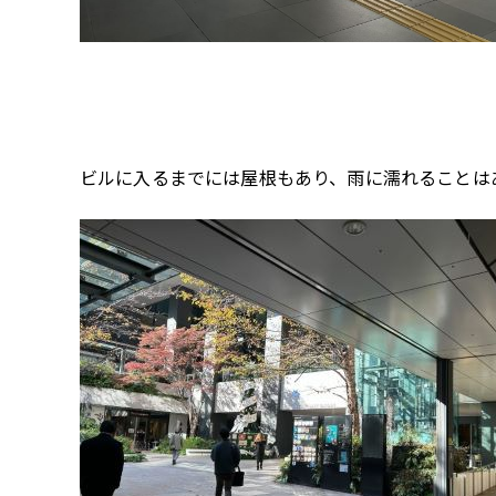
ビルに入るまでには屋根もあり、雨に濡れることは