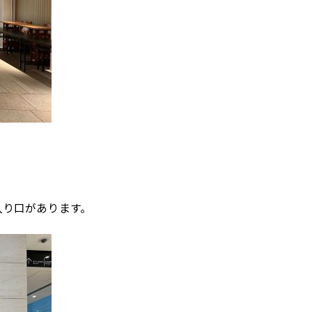
入り口があります。