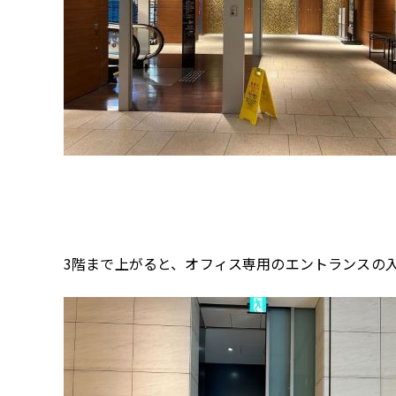
3階まで上がると、オフィス専用のエントランスの