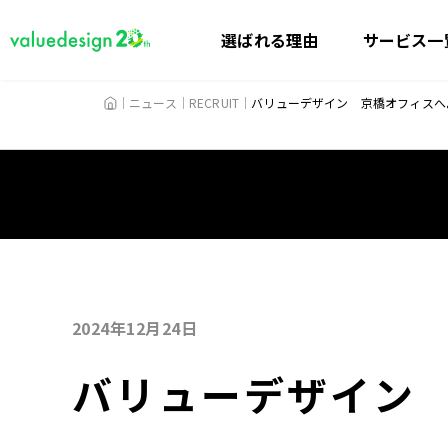
選ばれる理由
サービス一
HOME
ニュース
RECRUIT
バリューデザイン 京橋オフィスへ
2024年12月24日
バリューデザイン