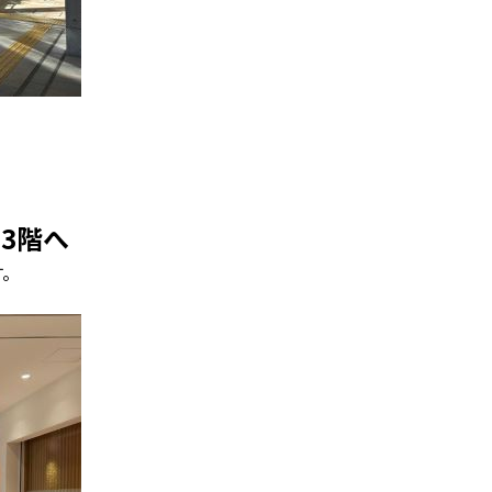
3階へ
す。