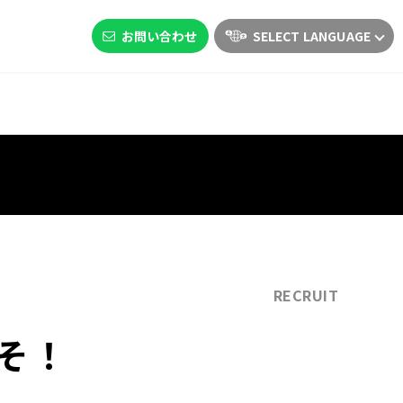
お問い合わせ
SELECT LANGUAGE
RECRUIT
そ！