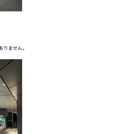
ありません。