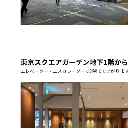
東京スクエアガーデン地下1階から
エレベーター・エスカレーターで
3
階まで上がりま