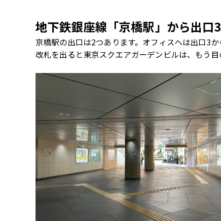
地下鉄銀座線「京橋駅」から出口
京橋駅の出口は2つあります。オフィスへは出口
3
か
改札を出ると東京スクエアガーデンビルは、もう目