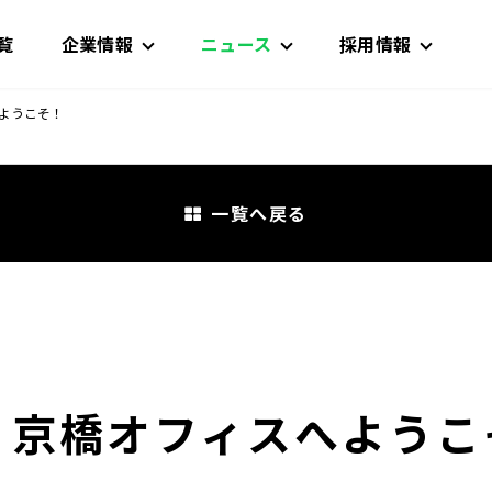
覧
企業情報
ニュース
採用情報
ようこそ！
一覧へ戻る
 京橋オフィスへようこ