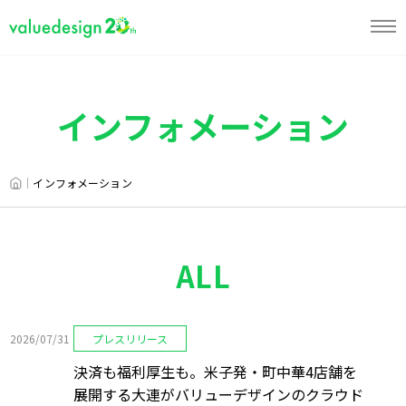
インフォメーション
HOME
インフォメーション
ALL
2026/07/31
プレスリリース
決済も福利厚生も。米子発・町中華4店舗を
展開する大連がバリューデザインのクラウド