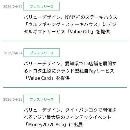
2026/04/27
プレスリリース
バリューデザイン、NY発祥のステーキハウス
「ウルフギャング・ステーキハウス」にデジ
タルギフトサービス「Value Gift」を提供
2026/04/24
プレスリリース
バリューデザイン、愛知県で15店舗を展開す
るトヨタ生協にクラウド型独自Payサービス
「Value Card」を提供
2026/04/21
プレスリリース
バリューデザイン、タイ・バンコクで開催さ
れるアジア最大級のフィンテックイベント
「Money20/20 Asia」に出展