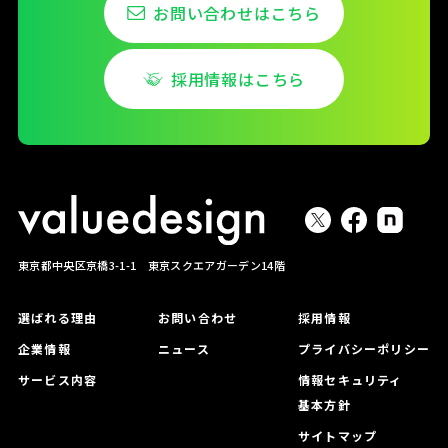
お問い合わせはこちら
採用情報はこちら
東京都中央区京橋3-1-1 東京スクエアガーデン14階
選ばれる理由
お問い合わせ
採用情報
企業情報
ニュース
プライバシーポリシー
サービス内容
情報セキュリティ
基本方針
サイトマップ