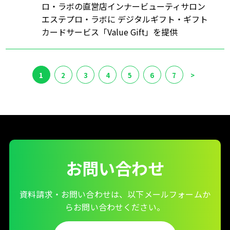
ロ・ラボの直営店インナービューティサロン
エステプロ・ラボに デジタルギフト・ギフト
カードサービス「Value Gift」を提供
1
2
3
4
5
6
7
>
お問い合わせ
資料請求・お問い合わせは、以下メールフォームか
らお問い合わせください。