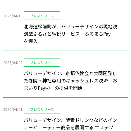
2026/04/13
プレスリリース
北海道松前町が、バリューデザインの現地決
済型ふるさと納税サービス「ふるまちPay」
を導入
2026/04/02
プレスリリース
バリューデザイン、京都仏教会と共同開発し
た寺院・神社専用のキャッシュレス決済「お
まいりPay🄬」の提供を開始
2026/04/01
プレスリリース
バリューデザイン、酵素ドリンクなどのイン
ナービューティー商品を展開する エステプ